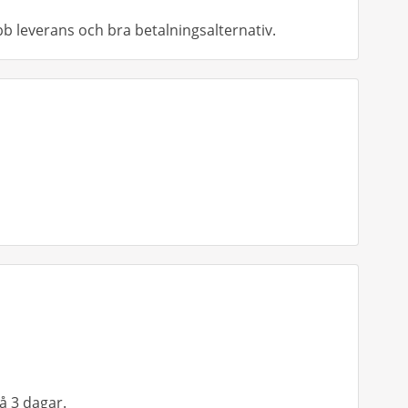
abb leverans och bra betalningsalternativ.
å 3 dagar.