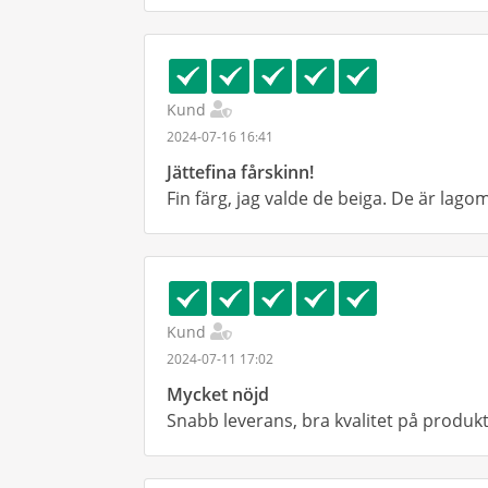
Kund
2024-07-16 16:41
Jättefina fårskinn!
Fin färg, jag valde de beiga. De är lagom
Kund
2024-07-11 17:02
Mycket nöjd
Snabb leverans, bra kvalitet på produk