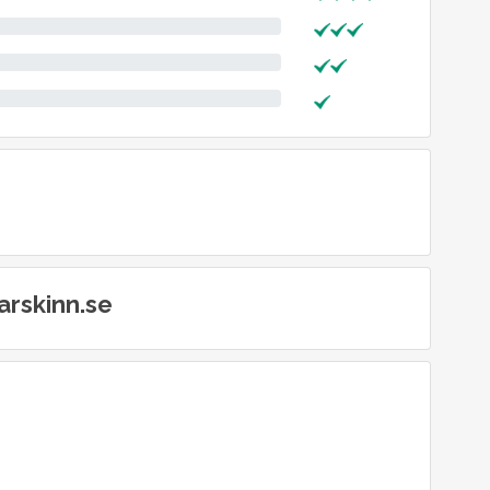
arskinn.se