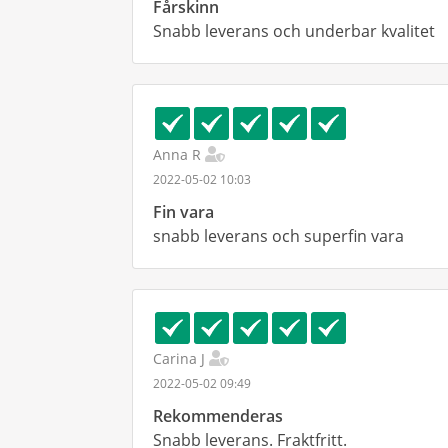
Fårskinn
Snabb leverans och underbar kvalitet
Anna R
2022-05-02 10:03
Fin vara
snabb leverans och superfin vara
Carina J
2022-05-02 09:49
Rekommenderas
Snabb leverans. Fraktfritt.