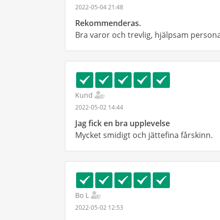
2022-05-04 21:48
Rekommenderas.
Bra varor och trevlig, hjälpsam persona
Kund
2022-05-02 14:44
Jag fick en bra upplevelse
Mycket smidigt och jättefina fårskinn.
Bo L
2022-05-02 12:53