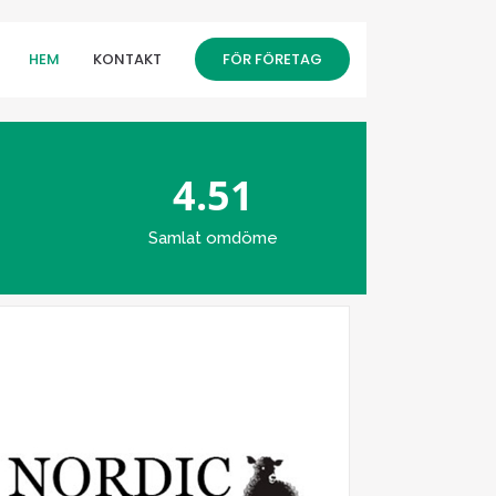
HEM
KONTAKT
FÖR FÖRETAG
4.51
Samlat omdöme