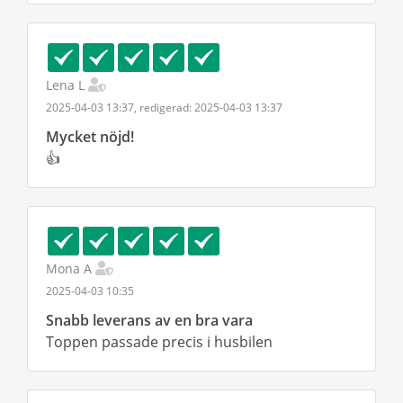
Lena L
2025-04-03 13:37, redigerad: 2025-04-03 13:37
Mycket nöjd!
👍
Mona A
2025-04-03 10:35
Snabb leverans av en bra vara
Toppen passade precis i husbilen