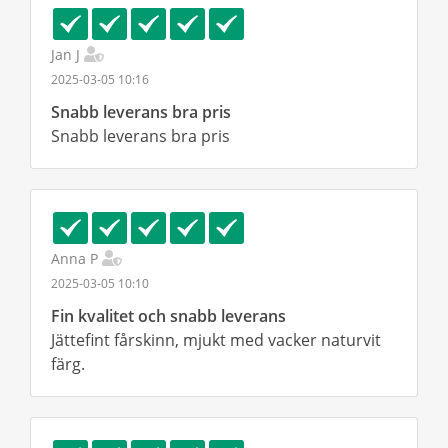
Jan J
2025-03-05 10:16
Snabb leverans bra pris
Snabb leverans bra pris
Anna P
2025-03-05 10:10
Fin kvalitet och snabb leverans
Jättefint fårskinn, mjukt med vacker naturvit
färg.