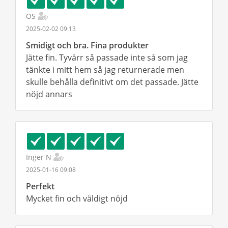
OS
2025-02-02 09:13
Smidigt och bra. Fina produkter
Jätte fin. Tyvärr så passade inte så som jag
tänkte i mitt hem så jag returnerade men
skulle behålla definitivt om det passade. Jätte
nöjd annars
Inger N
2025-01-16 09:08
Perfekt
Mycket fin och väldigt nöjd