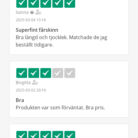
Sanna �
2025-03-04 13:16
Superfint fårskinn
Bra längd och tjocklek. Matchade de jag
beställt tidigare.
Birgitta
2025-03-02 20:16
Bra
Produkten var som förväntat. Bra pris.