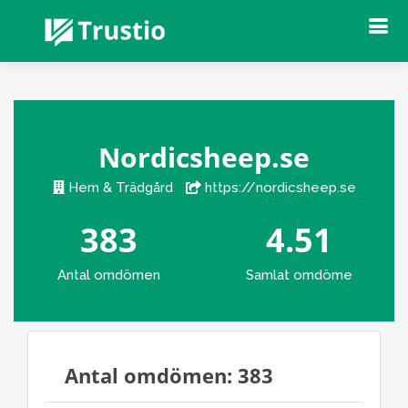
Nordicsheep.se
Hem & Trädgård
https://nordicsheep.se
383
4.51
Antal omdömen
Samlat omdöme
Antal omdömen: 383