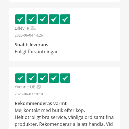
Lillevi R
2025-06-04 14:26
Snabb leverans
Enligt förväntningar
Yvonne UB
2025-06-03 19:18
Rekommenderas varmt
Mejlkontakt med butik efter köp.
Helt otroligt bra service, vänliga ord samt fina
produkter. Rekomenderar alla att handla. Vid