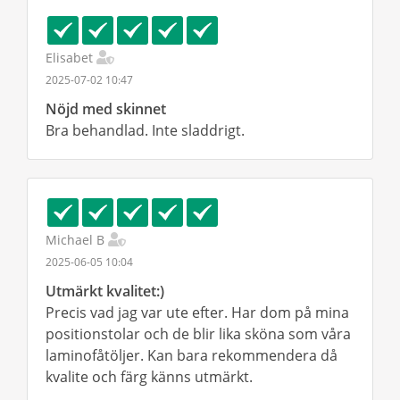
Elisabet
2025-07-02 10:47
Nöjd med skinnet
Bra behandlad. Inte sladdrigt.
Michael B
2025-06-05 10:04
Utmärkt kvalitet:)
Precis vad jag var ute efter. Har dom på mina
positionstolar och de blir lika sköna som våra
laminofåtöljer. Kan bara rekommendera då
kvalite och färg känns utmärkt.