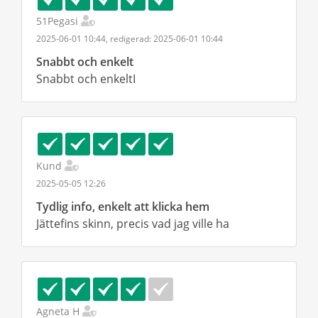
51Pegasi
2025-06-01 10:44, redigerad: 2025-06-01 10:44
Snabbt och enkelt
Snabbt och enkeltI
Kund
2025-05-05 12:26
Tydlig info, enkelt att klicka hem
Jättefins skinn, precis vad jag ville ha
Agneta H