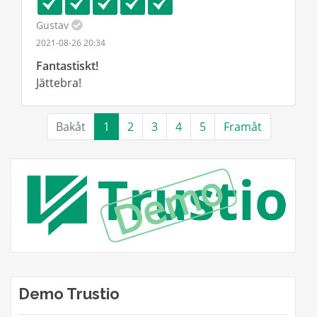
Gustav
2021-08-26 20:34
Fantastiskt!
Jättebra!
Bakåt
1
2
3
4
5
Framåt
Demo Trustio