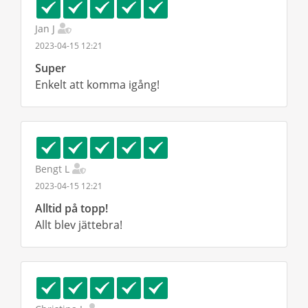
Jan J
2023-04-15 12:21
Super
Enkelt att komma igång!
Bengt L
2023-04-15 12:21
Alltid på topp!
Allt blev jättebra!