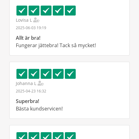
Lovisa L
2025-06-03 19:19
Allt är bra!
Fungerar jättebra! Tack så mycket!
Johanna L
2025-04-23 16:32
Superbra!
Bästa kundservicen!