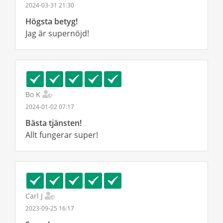
2024-03-31 21:30
Högsta betyg!
Jag är supernöjd!
Bo K
2024-01-02 07:17
Bästa tjänsten!
Allt fungerar super!
Carl J
2023-09-25 16:17