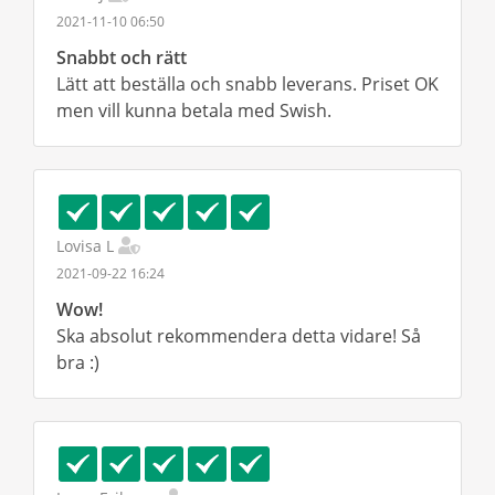
2021-11-10 06:50
Snabbt och rätt
Lätt att beställa och snabb leverans. Priset OK
men vill kunna betala med Swish.
Lovisa L
2021-09-22 16:24
Wow!
Ska absolut rekommendera detta vidare! Så
bra :)