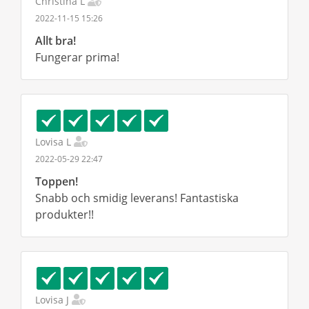
Christina L
2022-11-15 15:26
Allt bra!
Fungerar prima!
Lovisa L
2022-05-29 22:47
Toppen!
Snabb och smidig leverans! Fantastiska
produkter!!
Lovisa J