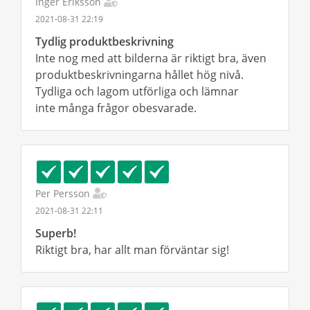
Inger Eriksson
2021-08-31 22:19
Tydlig produktbeskrivning
Inte nog med att bilderna är riktigt bra, även
produktbeskrivningarna hållet hög nivå.
Tydliga och lagom utförliga och lämnar
inte många frågor obesvarade.
Per Persson
2021-08-31 22:11
Superb!
Riktigt bra, har allt man förväntar sig!