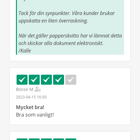
Tack för din synpunkter. Våra kunder brukar
uppskatta en liten överraskning.
När det gäller papperskvitto har vi lämnat detta
och skickar alla dokument elektroniskt.
/Kalle
Bosse M
2023-04-15 16:50
Mycket bra!
Bra som vanligt!