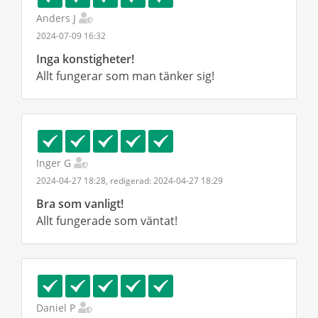
Anders J
2024-07-09 16:32
Inga konstigheter!
Allt fungerar som man tänker sig!
Inger G
2024-04-27 18:28, redigerad: 2024-04-27 18:29
Bra som vanligt!
Allt fungerade som väntat!
Daniel P