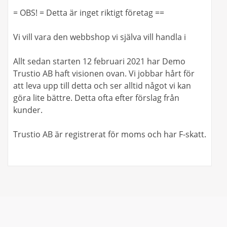
= OBS! = Detta är inget riktigt företag ==
Vi vill vara den webbshop vi själva vill handla i
Allt sedan starten 12 februari 2021 har Demo
Trustio AB haft visionen ovan. Vi jobbar hårt för
att leva upp till detta och ser alltid något vi kan
göra lite bättre. Detta ofta efter förslag från
kunder.
Trustio AB är registrerat för moms och har F-skatt.