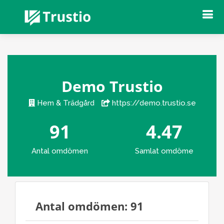
Demo Trustio
Hem & Trädgård
https://demo.trustio.se
91
4.47
Antal omdömen
Samlat omdöme
Antal omdömen: 91