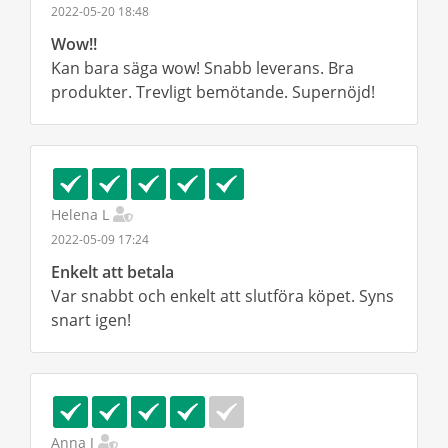
2022-05-20 18:48
Wow!!
Kan bara säga wow! Snabb leverans. Bra
produkter. Trevligt bemötande. Supernöjd!
Helena L
2022-05-09 17:24
Enkelt att betala
Var snabbt och enkelt att slutföra köpet. Syns
snart igen!
Anna J